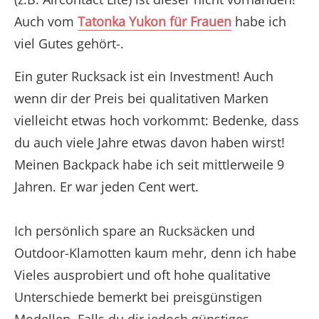
Auch vom
Tatonka Yukon für Frauen
habe ich
viel Gutes gehört-.
Ein guter Rucksack ist ein Investment! Auch
wenn dir der Preis bei qualitativen Marken
vielleicht etwas hoch vorkommt: Bedenke, dass
du auch viele Jahre etwas davon haben wirst!
Meinen Backpack habe ich seit mittlerweile 9
Jahren. Er war jeden Cent wert.
Ich persönlich spare an Rucksäcken und
Outdoor-Klamotten kaum mehr, denn ich habe
Vieles ausprobiert und oft hohe qualitative
Unterschiede bemerkt bei preisgünstigen