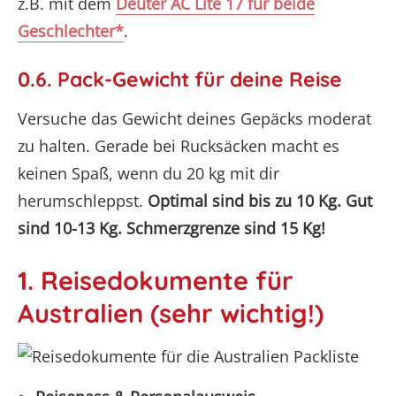
z.B. mit dem
Deuter AC Lite 17 für beide
Geschlechter*
.
0.6. Pack-Gewicht für deine Reise
Versuche das Gewicht deines Gepäcks moderat
zu halten. Gerade bei Rucksäcken macht es
keinen Spaß, wenn du 20 kg mit dir
herumschleppst.
Optimal sind bis zu 10 Kg. Gut
sind 10-13 Kg. Schmerzgrenze sind 15 Kg!
1. Reisedokumente für
Australien (sehr wichtig!)