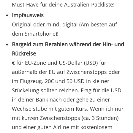
Must-Have für deine Australien-Packliste!
Impfausweis
Original oder mind. digital (Am besten auf
dem Smartphone)!
Bargeld zum Bezahlen während der Hin- und
Rückreise
€ für EU-Zone und US-Dollar (USD) für
außerhalb der EU auf Zwischenstopps oder
im Flugzeug. 20€ und 50 USD in kleiner
Stückelung sollten reichen. Frag für die USD
in deiner Bank nach oder gehe zu einer
Wechselstube mit gutem Kurs. Wenn ich nur
mit kurzen Zwischenstopps (ca. 3 Stunden)
und einer guten Airline mit kostenlosem