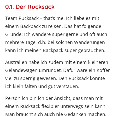
0.1. Der Rucksack
Team Rucksack – that’s me. Ich liebe es mit
einem Backpack zu reisen. Das hat folgende
Gründe: Ich wandere super gerne und oft auch
mehrere Tage, d.h. bei solchen Wanderungen
kann ich meinen Backpack super gebrauchen.
Australien habe ich zudem mit einem kleineren
Geländewagen umrundet. Dafür wäre ein Koffer
viel zu sperrig gewesen. Den Rucksack konnte
ich klein falten und gut verstauen.
Persönlich bin ich der Ansicht, dass man mit
einem Rucksack flexibler unterwegs sein kann.
Man braucht sich auch nie Gedanken machen,