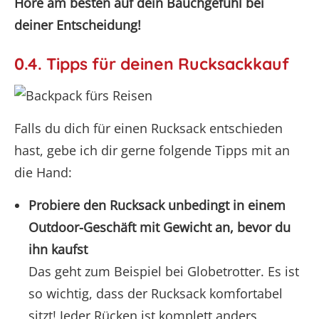
Höre am besten auf dein Bauchgefühl bei
deiner Entscheidung!
0.4. Tipps für deinen Rucksackkauf
Falls du dich für einen Rucksack entschieden
hast, gebe ich dir gerne folgende Tipps mit an
die Hand:
Probiere den Rucksack unbedingt in einem
Outdoor-Geschäft mit Gewicht an, bevor du
ihn kaufst
Das geht zum Beispiel bei Globetrotter. Es ist
so wichtig, dass der Rucksack komfortabel
sitzt! Jeder Rücken ist komplett anders,