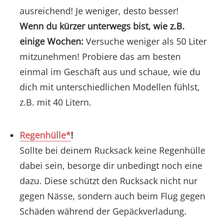
ausreichend! Je weniger, desto besser!
Wenn du kürzer unterwegs bist, wie z.B.
einige Wochen:
Versuche weniger als 50 Liter
mitzunehmen! Probiere das am besten
einmal im Geschäft aus und schaue, wie du
dich mit unterschiedlichen Modellen fühlst,
z.B. mit 40 Litern.
Regenhülle*
!
Sollte bei deinem Rucksack keine Regenhülle
dabei sein, besorge dir unbedingt noch eine
dazu. Diese schützt den Rucksack nicht nur
gegen Nässe, sondern auch beim Flug gegen
Schäden während der Gepäckverladung.