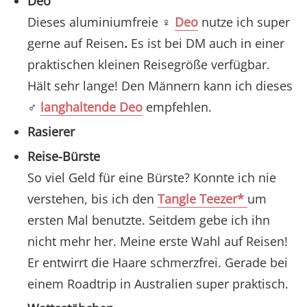
Deo
Dieses aluminiumfreie ♀
Deo
nutze ich super
gerne auf Reisen
.
Es ist bei DM auch in einer
praktischen kleinen Reisegröße verfügbar.
Hält sehr lange! Den Männern kann ich dieses
♂
langhaltende Deo
empfehlen.
Rasierer
Reise-Bürste
So viel Geld für eine Bürste? Konnte ich nie
verstehen, bis ich den
Tangle Teezer*
um
ersten Mal benutzte. Seitdem gebe ich ihn
nicht mehr her. Meine erste Wahl auf Reisen!
Er entwirrt die Haare schmerzfrei. Gerade bei
einem Roadtrip in Australien super praktisch.