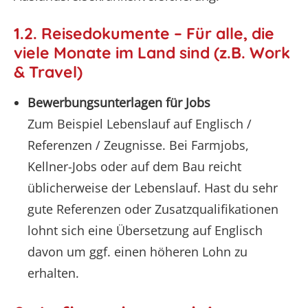
1.2. Reisedokumente – Für alle, die
viele Monate im Land sind (z.B. Work
& Travel)
Bewerbungsunterlagen für Jobs
Zum Beispiel Lebenslauf auf Englisch /
Referenzen / Zeugnisse. Bei Farmjobs,
Kellner-Jobs oder auf dem Bau reicht
üblicherweise der Lebenslauf. Hast du sehr
gute Referenzen oder Zusatzqualifikationen
lohnt sich eine Übersetzung auf Englisch
davon um ggf. einen höheren Lohn zu
erhalten.