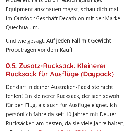
Modellen. Falls du dir jedoch günstiges
Equipment anschauen magst, schau dich mal
im Outdoor Geschäft Decathlon mit der Marke
Quechua um.
Und wie gesagt:
Auf jeden Fall mit Gewicht
Probetragen vor dem Kauf!
0.5. Zusatz-Rucksack: Kleinerer
Rucksack für Ausflüge (Daypack)
Der darf in deiner Australien-Packliste nicht
fehlen! Ein kleinerer Rucksack, der sich sowohl
für den Flug, als auch für Ausflüge eignet. Ich
persönlich fahre da seit 10 Jahren mit Deuter
Rucksäcken am besten, da sie viele Jahre halten,