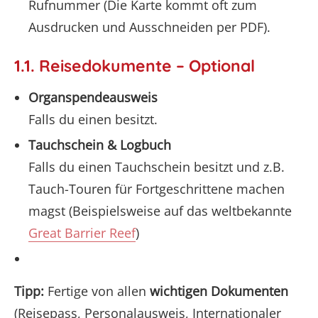
Rufnummer (Die Karte kommt oft zum
Ausdrucken und Ausschneiden per PDF).
1.1. Reisedokumente – Optional
Organspendeausweis
Falls du einen besitzt.
Tauchschein & Logbuch
Falls du einen Tauchschein besitzt und z.B.
Tauch-Touren für Fortgeschrittene machen
magst (Beispielsweise auf das weltbekannte
Great Barrier Reef
)
Tipp:
Fertige von allen
wichtigen Dokumenten
(Reisepass, Personalausweis, Internationaler