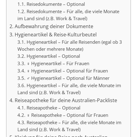
1.1. Reisedokumente – Optional
1.2. Reisedokumente – Für alle, die viele Monate
im Land sind (z.B. Work & Travel)
2. Aufbewahrung deiner Dokumente
3. Hygieneartikel & Reise-Kulturbeutel
3.1. Hygieneartikel – Für alle Reisenden (egal ob 3
Wochen oder mehrere Monate)
3.2. Hygieneartikel – Optional
3.3. ♀ Hygieneartikel – Für Frauen
3.4. ♀ Hygieneartikel – Optional für Frauen
3.5. ♂ Hygieneartikel – Optional für Männer
3.6. Hygieneartikel – Für alle, die viele Monate im
Land sind (z.B. Work & Travel)
4. Reiseapotheke für deine Australien-Packliste
4.1. Reiseapotheke – Optional
4.2. ♀ Reiseapotheke – Optional für Frauen
4.3. Reiseapotheke – Für alle, die viele Monate im
Land sind (z.B. Work & Travel)