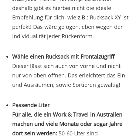
deshalb gibt es hierbei nicht die ideale
Empfehlung für dich, wie z.B.: Rucksack XY ist
perfekt! Das wäre gelogen, eben wegen der
Individualität jeder Rückenform.
Wähle einen Rucksack mit Frontalzugriff
Dieser lässt sich auch von vorne und nicht
nur von oben öffnen. Das erleichtert das Ein-
und Ausräumen, sowie Sortieren gewaltig!
Passende Liter
Für alle, die ein Work & Travel in Australien
machen und viele Monate oder sogar Jahre
dort sein werden:
50-60 Liter sind