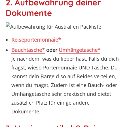
2. Aufbewahrung deiner
Dokumente
Reiseportemonnaie*
Bauchtasche*
oder
Umhängetasche*
Je nachdem, was du lieber hast. Falls du dich
fragst, wieso Portemonnaie UND Tasche: Du
kannst dein Bargeld so auf Beides verteilen,
wenn du magst. Zudem ist eine Bauch- oder
Umhängetasche sehr praktisch und bietet
zusätzlich Platz für einige andere
Dokumente.