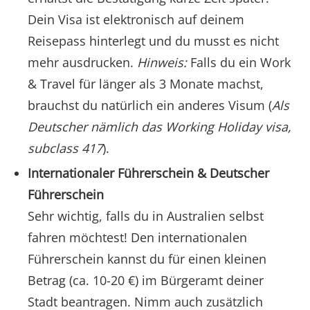
Dein Visa ist elektronisch auf deinem
Reisepass hinterlegt und du musst es nicht
mehr ausdrucken.
Hinweis:
Falls du ein Work
& Travel für länger als 3 Monate machst,
brauchst du natürlich ein anderes Visum (
Als
Deutscher nämlich das Working Holiday visa,
subclass 417
).
Internationaler Führerschein & Deutscher
Führerschein
Sehr wichtig, falls du in Australien selbst
fahren möchtest! Den internationalen
Führerschein kannst du für einen kleinen
Betrag (ca. 10-20 €) im Bürgeramt deiner
Stadt beantragen. Nimm auch zusätzlich