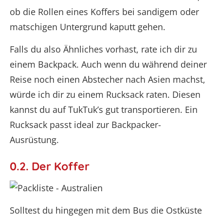
ob die Rollen eines Koffers bei sandigem oder
matschigen Untergrund kaputt gehen.
Falls du also Ähnliches vorhast, rate ich dir zu
einem Backpack. Auch wenn du während deiner
Reise noch einen Abstecher nach Asien machst,
würde ich dir zu einem Rucksack raten. Diesen
kannst du auf TukTuk’s gut transportieren. Ein
Rucksack passt ideal zur Backpacker-
Ausrüstung.
0.2. Der Koffer
Solltest du hingegen mit dem Bus die Ostküste