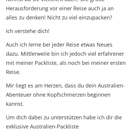
Herausforderung vor einer Reise auch ja an
alles zu denken! Nicht zu viel einzupacken?
Ich verstehe dich!
Auch ich lerne bei jeder Reise etwas Neues
dazu. Mittlerweile bin ich jedoch viel erfahrener
mit meiner Packliste, als noch bei meiner ersten
Reise.
Mir liegt es am Herzen, dass du dein Australien-
Abenteuer ohne Kopfschmerzen beginnen
kannst.
Um dich dabei zu unterstützen habe ich dir die
exklusive Australien-Packliste