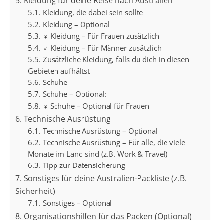
5. Kleidung für deine Reise nach Australien
5.1. Kleidung, die dabei sein sollte
5.2. Kleidung – Optional
5.3. ♀ Kleidung – Für Frauen zusätzlich
5.4. ♂ Kleidung – Für Männer zusätzlich
5.5. Zusätzliche Kleidung, falls du dich in diesen
Gebieten aufhältst
5.6. Schuhe
5.7. Schuhe – Optional:
5.8. ♀ Schuhe – Optional für Frauen
6. Technische Ausrüstung
6.1. Technische Ausrüstung – Optional
6.2. Technische Ausrüstung – Für alle, die viele
Monate im Land sind (z.B. Work & Travel)
6.3. Tipp zur Datensicherung
7. Sonstiges für deine Australien-Packliste (z.B.
Sicherheit)
7.1. Sonstiges – Optional
8. Organisationshilfen für das Packen (Optional)