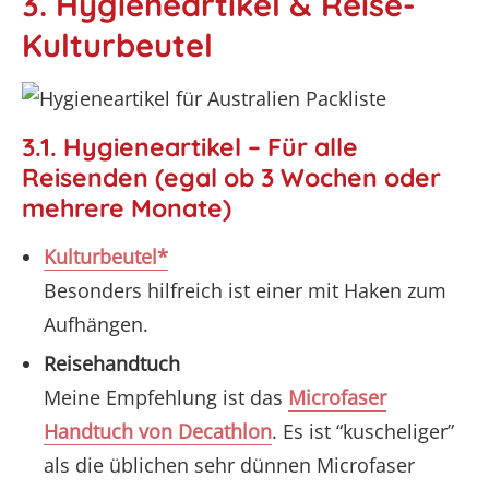
3. Hygieneartikel & Reise-
Kulturbeutel
3.1. Hygieneartikel – Für alle
Reisenden (egal ob 3 Wochen oder
mehrere Monate)
Kulturbeutel*
Besonders hilfreich ist einer mit Haken zum
Aufhängen.
Reisehandtuch
Meine Empfehlung ist das
Microfaser
Handtuch von Decathlon
. Es ist “kuscheliger”
als die üblichen sehr dünnen Microfaser