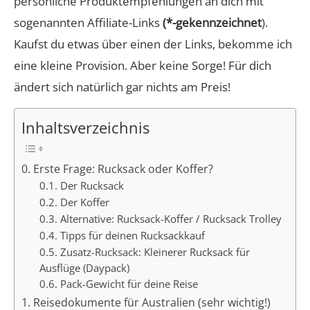
persönliche Produktempfehlungen an dich mit
sogenannten Affiliate-Links
(*-gekennzeichnet
).
Kaufst du etwas über einen der Links, bekomme ich
eine kleine Provision. Aber keine Sorge! Für dich
ändert sich natürlich gar nichts am Preis!
Inhaltsverzeichnis
0. Erste Frage: Rucksack oder Koffer?
0.1. Der Rucksack
0.2. Der Koffer
0.3. Alternative: Rucksack-Koffer / Rucksack Trolley
0.4. Tipps für deinen Rucksackkauf
0.5. Zusatz-Rucksack: Kleinerer Rucksack für
Ausflüge (Daypack)
0.6. Pack-Gewicht für deine Reise
1. Reisedokumente für Australien (sehr wichtig!)