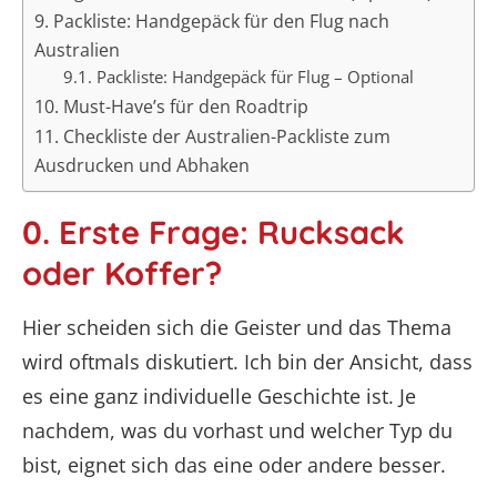
9. Packliste: Handgepäck für den Flug nach
Australien
9.1. Packliste: Handgepäck für Flug – Optional
10. Must-Have’s für den Roadtrip
11. Checkliste der Australien-Packliste zum
Ausdrucken und Abhaken
0. Erste Frage: Rucksack
oder Koffer?
Hier scheiden sich die Geister und das Thema
wird oftmals diskutiert. Ich bin der Ansicht, dass
es eine ganz individuelle Geschichte ist. Je
nachdem, was du vorhast und welcher Typ du
bist, eignet sich das eine oder andere besser.