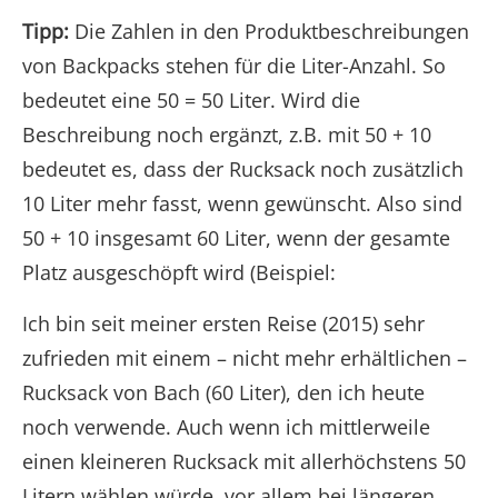
Tipp:
Die Zahlen in den Produktbeschreibungen
von Backpacks stehen für die Liter-Anzahl. So
bedeutet eine 50 = 50 Liter. Wird die
Beschreibung noch ergänzt, z.B. mit 50 + 10
bedeutet es, dass der Rucksack noch zusätzlich
10 Liter mehr fasst, wenn gewünscht. Also sind
50 + 10 insgesamt 60 Liter, wenn der gesamte
Platz ausgeschöpft wird (Beispiel:
Ich bin seit meiner ersten Reise (2015) sehr
zufrieden mit einem – nicht mehr erhältlichen –
Rucksack von Bach (60 Liter), den ich heute
noch verwende. Auch wenn ich mittlerweile
einen kleineren Rucksack mit allerhöchstens 50
Litern wählen würde, vor allem bei längeren