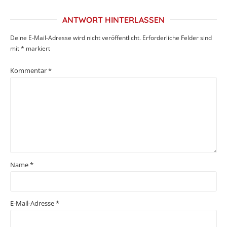
ANTWORT HINTERLASSEN
Deine E-Mail-Adresse wird nicht veröffentlicht.
Erforderliche Felder sind
mit
*
markiert
Kommentar
*
Name
*
E-Mail-Adresse
*