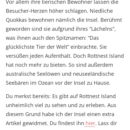
Vor allem ihre tierischen Bewohner lassen die
Besucher-Herzen höher schlagen. Niedliche
Quokkas bewohnen nämlich die Insel. Berühmt
geworden sind sie aufgrund ihres “Lächelns”,
was ihnen auch den Spitznamen: “Das
glücklichste Tier der Welt” einbrachte. Sie
versüßen jeden Aufenthalt. Doch Rottnest Island
hat noch mehr zu bieten. So sind außerdem
australische Seelöwen und neuseeländische
Seebären im Ozean vor der Insel zu Hause.
Du merkst bereits: Es gibt auf Rottnest Island
unheimlich viel zu sehen und zu erleben. Aus
diesem Grund habe ich der Insel einen extra
Artikel gewidmet. Du findest ihn
hier
. Lass dir