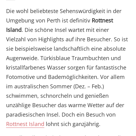
Die wohl beliebteste Sehenswürdigkeit in der
Umgebung von Perth ist definitiv
Rottnest
Island
. Die schöne Insel wartet mit einer
Vielzahl von Highlights auf ihre Besucher. So ist
sie beispielsweise landschaftlich eine absolute
Augenweide. Türkisblaue Traumbuchten und
kristallfarbenes Wasser sorgen für fantastische
Fotomotive und Bademöglichkeiten. Vor allem
im australischen Sommer (Dez. – Feb.)
schwimmen, schnorcheln und genießen
unzählige Besucher das warme Wetter auf der
paradiesischen Insel. Doch ein Besuch von
Rottnest Island
lohnt sich ganzjährig.