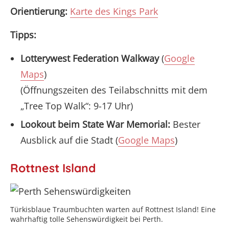
Orientierung:
Karte des Kings Park
Tipps:
Lotterywest Federation Walkway
(
Google
Maps
)
(Öffnungszeiten des Teilabschnitts mit dem
„Tree Top Walk“: 9-17 Uhr)
Lookout beim State War Memorial:
Bester
Ausblick auf die Stadt (
Google Maps
)
Rottnest Island
Türkisblaue Traumbuchten warten auf Rottnest Island! Eine
wahrhaftig tolle Sehenswürdigkeit bei Perth.