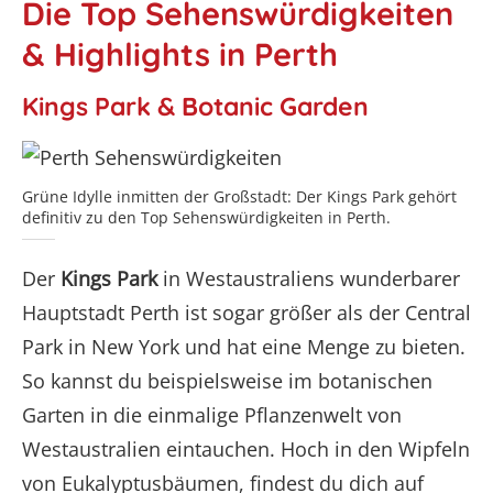
Die Top Sehenswürdigkeiten
& Highlights in Perth
Kings Park & Botanic Garden
Grüne Idylle inmitten der Großstadt: Der Kings Park gehört
definitiv zu den Top Sehenswürdigkeiten in Perth.
Der
Kings Park
in Westaustraliens wunderbarer
Hauptstadt Perth ist sogar größer als der Central
Park in New York und hat eine Menge zu bieten.
So kannst du beispielsweise im botanischen
Garten in die einmalige Pflanzenwelt von
Westaustralien eintauchen. Hoch in den Wipfeln
von Eukalyptusbäumen, findest du dich auf