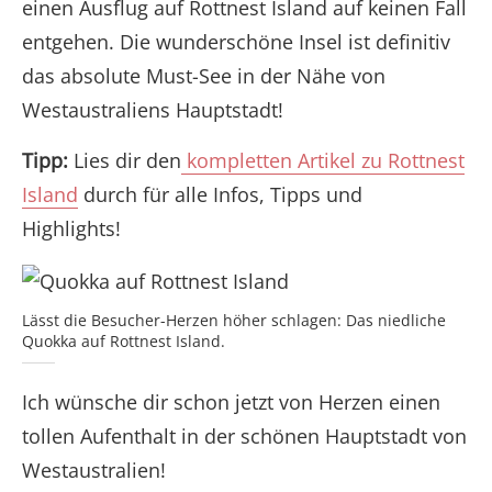
einen Ausflug auf Rottnest Island auf keinen Fall
entgehen. Die wunderschöne Insel ist definitiv
das absolute Must-See in der Nähe von
Westaustraliens Hauptstadt!
Tipp:
Lies dir den
kompletten Artikel zu Rottnest
Island
durch für alle Infos, Tipps und
Highlights!
Lässt die Besucher-Herzen höher schlagen: Das niedliche
Quokka auf Rottnest Island.
Ich wünsche dir schon jetzt von Herzen einen
tollen Aufenthalt in der schönen Hauptstadt von
Westaustralien!