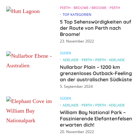
PERTH - BROOME / BROOME - PERTH
TOP KATEGORIEN
5 Top Sehenswürdigkeiten auf
der Route von Perth nach
Broome!
23. November 2022
SÜDEN
ADELAIDE - PERTH / PERTH - ADELAIDE
Nullarbor Plain – 1200 km
grenzenloses Outback-Feeling
an der australischen Südküste
5. September 2024
SÜDEN
ADELAIDE - PERTH / PERTH - ADELAIDE
William Bay National Park –
Faszinierende Elefantenfelsen
erwarten dich!
20. November 2022