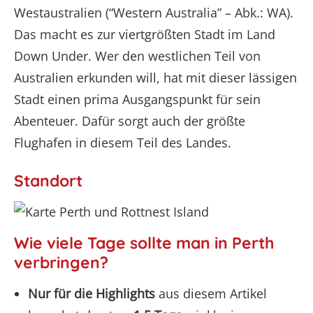
Westaustralien (“Western Australia” – Abk.: WA).
Das macht es zur viertgrößten Stadt im Land
Down Under. Wer den westlichen Teil von
Australien erkunden will, hat mit dieser lässigen
Stadt einen prima Ausgangspunkt für sein
Abenteuer. Dafür sorgt auch der größte
Flughafen in diesem Teil des Landes.
Standort
Wie viele Tage sollte man in Perth
verbringen?
Nur für die Highlights
aus diesem Artikel