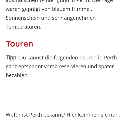
australischen Winter (Juni) in Perth. Die Tage
waren geprägt von blauem Himmel,
Sonnenschein und sehr angenehmen
Temperaturen.
Touren
Tipp:
Du kannst die folgenden Touren in Perth
ganz entspannt vorab reservieren und später
bezahlen.
Wofür ist Perth bekannt? Hier kommen sie nun: