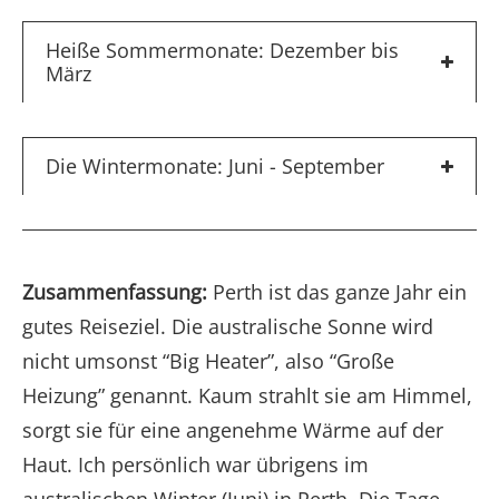
Heiße Sommermonate: Dezember bis
März
Die Wintermonate: Juni - September
Zusammenfassung:
Perth ist das ganze Jahr ein
gutes Reiseziel. Die australische Sonne wird
nicht umsonst “Big Heater”, also “Große
Heizung” genannt. Kaum strahlt sie am Himmel,
sorgt sie für eine angenehme Wärme auf der
Haut. Ich persönlich war übrigens im