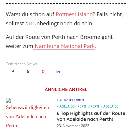
Warst du schon auf
Rottnest Island
? Falls nicht,
solltest du unbedingt noch dorthin.
Auf der Route von Perth nach Broome geht
weiter zum
Nambung National Park
.
Teile diesen Artikel
ÄHNLICHE ARTIKEL
TOP KATEGORIEN
ADELAIDE - PERTH / PERTH - ADELAIDE
6 Top Highlights auf der Route
von Adelaide nach Perth!
23. November 2022