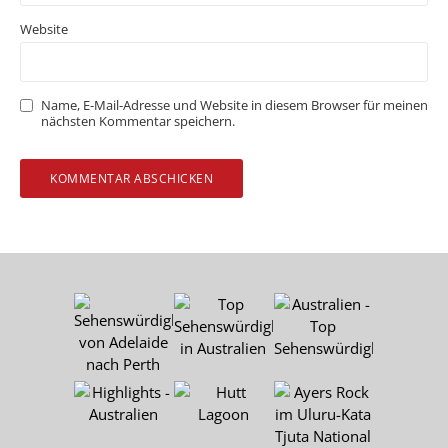
Website
Name, E-Mail-Adresse und Website in diesem Browser für meinen
nächsten Kommentar speichern.