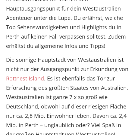
Hauptausgangspunkt für dein Westaustralien-
Abenteuer unter die Lupe. Du erfährst, welche
Top Sehenswürdigkeiten und Highlights du in
Perth auf keinen Fall verpassen solltest. Zudem
erhältst du allgemeine Infos und Tipps!
Die sonnige Hauptstadt von Westaustralien ist
nicht nur der Ausgangspunkt zur Erkundung von
Rottnest Island
. Es ist ebenfalls das Tor zur
Erforschung des größten Staates von Australien.
Westaustralien ist ganze 7 x so groß wie
Deutschland, obwohl auf dieser riesigen Fläche
nur ca. 2,8 Mio. Einwohner leben. Davon ca. 2,4
Mio. in Perth – unglaublich oder? Viel Spaß in
der großen Hauptstadt von Westaustralien!