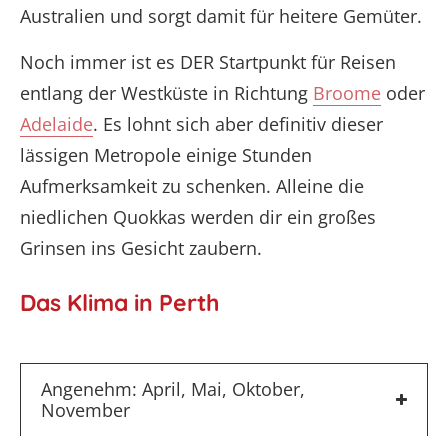
Australien und sorgt damit für heitere Gemüter.
Noch immer ist es DER Startpunkt für Reisen
entlang der Westküste in Richtung
Broome
oder
Adelaide
. Es lohnt sich aber definitiv dieser
lässigen Metropole einige Stunden
Aufmerksamkeit zu schenken. Alleine die
niedlichen Quokkas werden dir ein großes
Grinsen ins Gesicht zaubern.
Das Klima in Perth
Angenehm: April, Mai, Oktober,
November