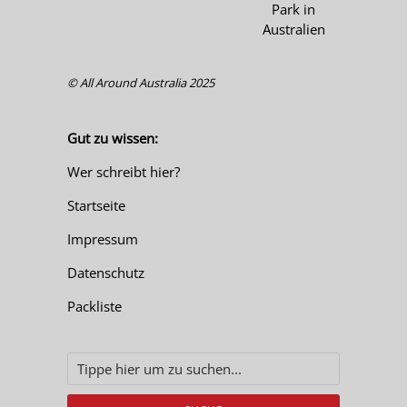
© All Around Australia 2025
Gut zu wissen:
Wer schreibt hier?
Startseite
Impressum
Datenschutz
Packliste