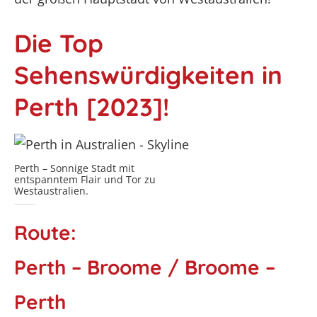
Die Top
Sehenswürdigkeiten in
Perth [2023]!
Perth – Sonnige Stadt mit
entspanntem Flair und Tor zu
Westaustralien.
Route:
Perth – Broome / Broome –
Perth