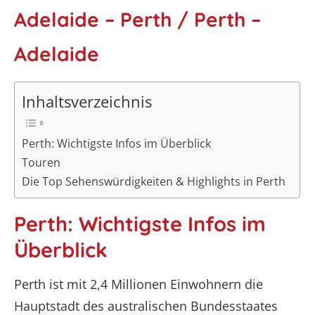
Adelaide – Perth / Perth –
Adelaide
Inhaltsverzeichnis
Perth: Wichtigste Infos im Überblick
Touren
Die Top Sehenswürdigkeiten & Highlights in Perth
Perth: Wichtigste Infos im
Überblick
Perth ist mit 2,4 Millionen Einwohnern die
Hauptstadt des australischen Bundesstaates