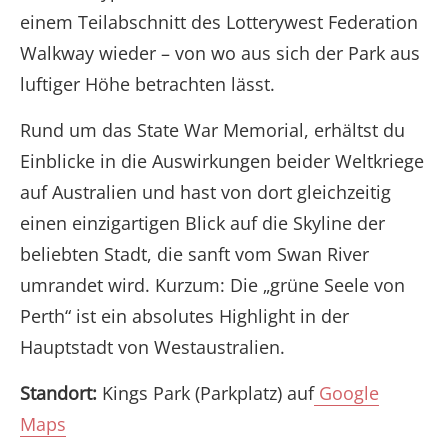
einem Teilabschnitt des Lotterywest Federation
Walkway wieder – von wo aus sich der Park aus
luftiger Höhe betrachten lässt.
Rund um das State War Memorial, erhältst du
Einblicke in die Auswirkungen beider Weltkriege
auf Australien und hast von dort gleichzeitig
einen einzigartigen Blick auf die Skyline der
beliebten Stadt, die sanft vom Swan River
umrandet wird. Kurzum: Die „grüne Seele von
Perth“ ist ein absolutes Highlight in der
Hauptstadt von Westaustralien.
Standort:
Kings Park (Parkplatz) auf
Google
Maps