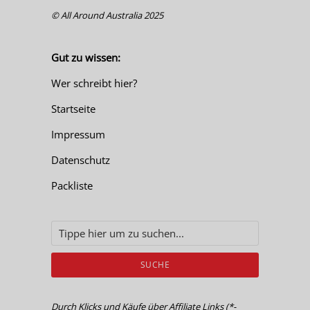
© All Around Australia 2025
Gut zu wissen:
Wer schreibt hier?
Startseite
Impressum
Datenschutz
Packliste
SUCHE
Durch Klicks und Käufe über Affiliate Links (*-