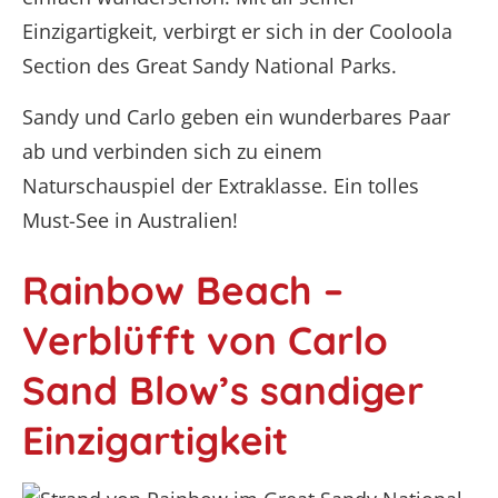
Einzigartigkeit, verbirgt er sich in der Cooloola
Section des Great Sandy National Parks.
Sandy und Carlo geben ein wunderbares Paar
ab und verbinden sich zu einem
Naturschauspiel der Extraklasse. Ein tolles
Must-See in Australien!
Rainbow Beach –
Verblüfft von Carlo
Sand Blow’s sandiger
Einzigartigkeit