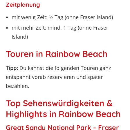
Zeitplanung
mit wenig Zeit: ½ Tag (ohne Fraser Island)
mit mehr Zeit: mind. 1 Tag (ohne Fraser
Island)
Touren in Rainbow Beach
Tipp:
Du kannst die folgenden Touren ganz
entspannt vorab reservieren und später
bezahlen.
Top Sehenswürdigkeiten &
Highlights in Rainbow Beach
Great Sandy National Park – Fraser