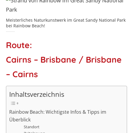
Meisterliches Naturkunstwerk im Great Sandy National Park
bei Rainbow Beach!
Route:
Cairns – Brisbane / Brisbane
– Cairns
Inhaltsverzeichnis
Rainbow Beach: Wichtigste Infos & Tipps im
Überblick
Standort