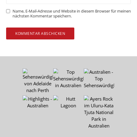
Name, E-Mail-Adresse und Website in diesem Browser für meinen
nächsten Kommentar speichern.