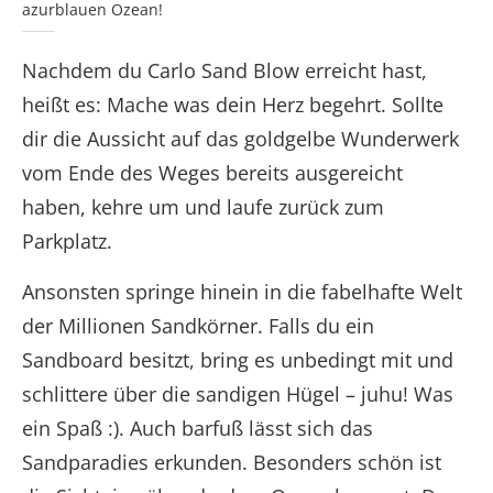
azurblauen Ozean!
Nachdem du Carlo Sand Blow erreicht hast,
heißt es: Mache was dein Herz begehrt. Sollte
dir die Aussicht auf das goldgelbe Wunderwerk
vom Ende des Weges bereits ausgereicht
haben, kehre um und laufe zurück zum
Parkplatz.
Ansonsten springe hinein in die fabelhafte Welt
der Millionen Sandkörner. Falls du ein
Sandboard besitzt, bring es unbedingt mit und
schlittere über die sandigen Hügel – juhu! Was
ein Spaß :). Auch barfuß lässt sich das
Sandparadies erkunden. Besonders schön ist