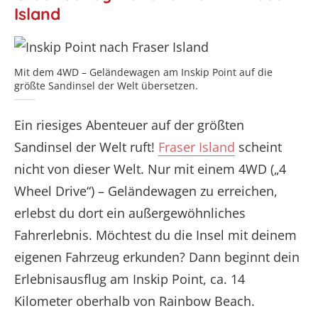
Island
Mit dem 4WD – Geländewagen am Inskip Point auf die
größte Sandinsel der Welt übersetzen.
Ein riesiges Abenteuer auf der größten
Sandinsel der Welt ruft!
Fraser Island
scheint
nicht von dieser Welt. Nur mit einem 4WD („4
Wheel Drive“) – Geländewagen zu erreichen,
erlebst du dort ein außergewöhnliches
Fahrerlebnis. Möchtest du die Insel mit deinem
eigenen Fahrzeug erkunden? Dann beginnt dein
Erlebnisausflug am Inskip Point, ca. 14
Kilometer oberhalb von Rainbow Beach.