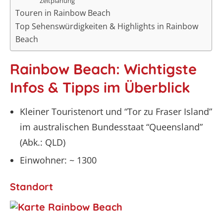
Zeitplanung
Touren in Rainbow Beach
Top Sehenswürdigkeiten & Highlights in Rainbow
Beach
Rainbow Beach: Wichtigste
Infos & Tipps im Überblick
Kleiner Touristenort und “Tor zu Fraser Island”
im australischen Bundesstaat “Queensland”
(Abk.: QLD)
Einwohner: ~ 1300
Standort