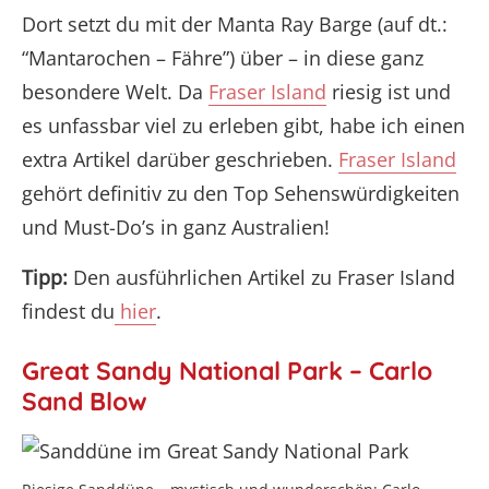
Dort setzt du mit der Manta Ray Barge (auf dt.:
“Mantarochen – Fähre”) über – in diese ganz
besondere Welt. Da
Fraser Island
riesig ist und
es unfassbar viel zu erleben gibt, habe ich einen
extra Artikel darüber geschrieben.
Fraser Island
gehört definitiv zu den Top Sehenswürdigkeiten
und Must-Do’s in ganz Australien!
Tipp:
Den ausführlichen Artikel zu Fraser Island
findest du
hier
.
Great Sandy National Park – Carlo
Sand Blow