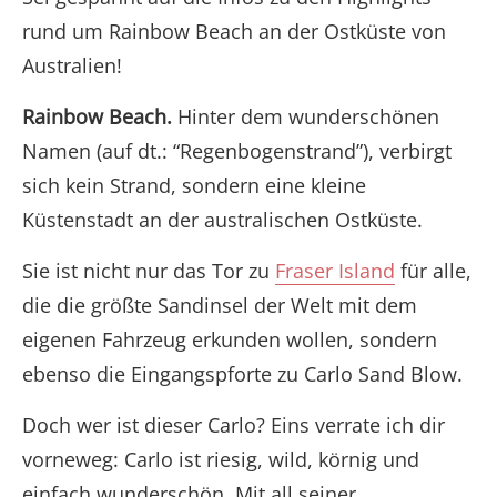
rund um Rainbow Beach an der Ostküste von
Australien!
Rainbow Beach.
Hinter dem wunderschönen
Namen (auf dt.: “Regenbogenstrand”), verbirgt
sich kein Strand, sondern eine kleine
Küstenstadt an der australischen Ostküste.
Sie ist nicht nur das Tor zu
Fraser Island
für alle,
die die größte Sandinsel der Welt mit dem
eigenen Fahrzeug erkunden wollen, sondern
ebenso die Eingangspforte zu Carlo Sand Blow.
Doch wer ist dieser Carlo? Eins verrate ich dir
vorneweg: Carlo ist riesig, wild, körnig und
einfach wunderschön. Mit all seiner