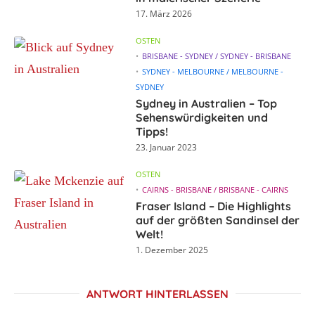
17. März 2026
OSTEN
BRISBANE - SYDNEY / SYDNEY - BRISBANE
SYDNEY - MELBOURNE / MELBOURNE -
SYDNEY
Sydney in Australien – Top
Sehenswürdigkeiten und
Tipps!
23. Januar 2023
OSTEN
CAIRNS - BRISBANE / BRISBANE - CAIRNS
Fraser Island – Die Highlights
auf der größten Sandinsel der
Welt!
1. Dezember 2025
ANTWORT HINTERLASSEN