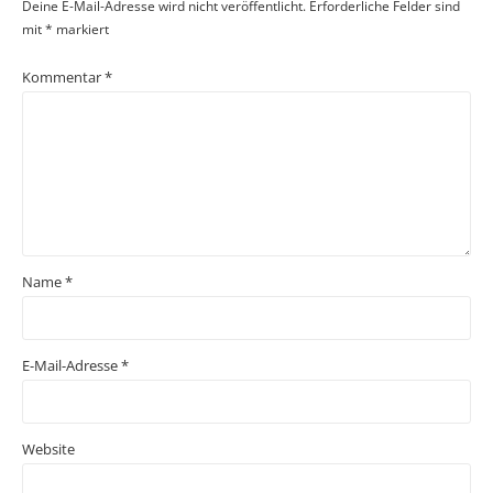
Deine E-Mail-Adresse wird nicht veröffentlicht.
Erforderliche Felder sind
mit
*
markiert
Kommentar
*
Name
*
E-Mail-Adresse
*
Website