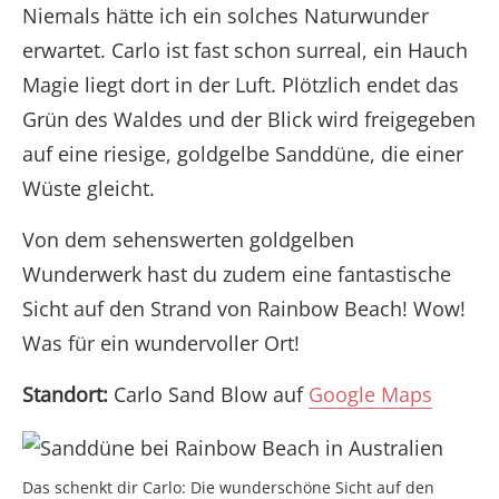
Niemals hätte ich ein solches Naturwunder
erwartet. Carlo ist fast schon surreal, ein Hauch
Magie liegt dort in der Luft. Plötzlich endet das
Grün des Waldes und der Blick wird freigegeben
auf eine riesige, goldgelbe Sanddüne, die einer
Wüste gleicht.
Von dem sehenswerten goldgelben
Wunderwerk hast du zudem eine fantastische
Sicht auf den Strand von Rainbow Beach! Wow!
Was für ein wundervoller Ort!
Standort:
Carlo Sand Blow auf
Google Maps
Das schenkt dir Carlo: Die wunderschöne Sicht auf den