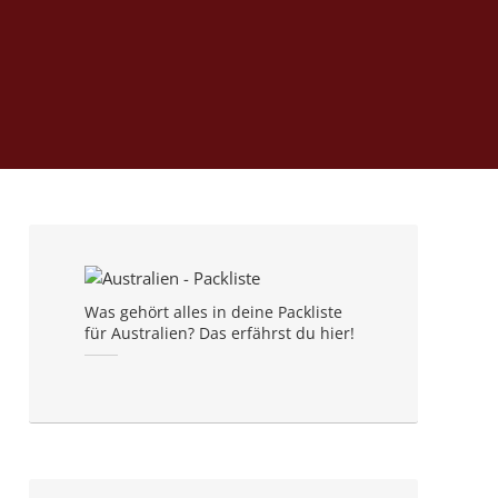
Was gehört alles in deine Packliste
für Australien? Das erfährst du hier!