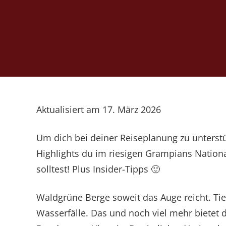
Aktualisiert am 17. März 2026
Um dich bei deiner Reiseplanung zu unterstüt
Highlights du im riesigen Grampians National
solltest! Plus Insider-Tipps 🙂
Waldgrüne Berge soweit das Auge reicht. Tie
Wasserfälle. Das und noch viel mehr bietet 