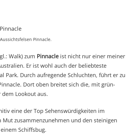
Aussichtsfelsen Pinnacle.
gl.: Walk) zum
Pinnacle
ist nicht nur einer meiner
stralien. Er ist wohl auch der beliebteste
Park. Durch aufregende Schluchten, führt er zu
nnacle. Dort oben breitet sich die, mit grün-
or dem Lookout aus.
itiv eine der Top Sehenswürdigkeiten im
llen Mut zusammenzunehmen und den steinigen
 einem Schiffsbug.