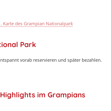
l. Karte des Grampian Nationalpark
ional Park
ntspannt vorab reservieren und später bezahlen.
Highlights im Grampians