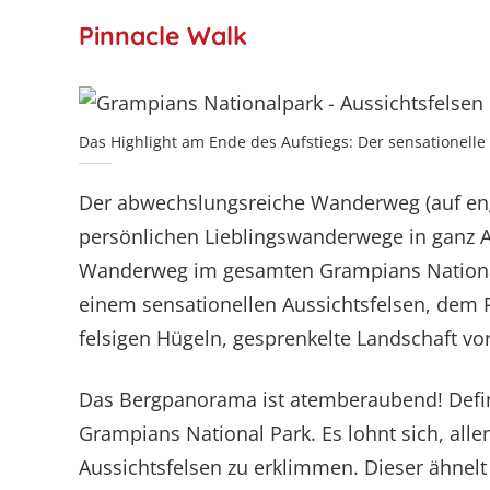
Pinnacle Walk
Das Highlight am Ende des Aufstiegs: Der sensationelle 
Der abwechslungsreiche Wanderweg (auf en
persönlichen Lieblingswanderwege in ganz Au
Wanderweg im gesamten Grampians National 
einem sensationellen Aussichtsfelsen, dem Pi
felsigen Hügeln, gesprenkelte Landschaft v
Das Bergpanorama ist atemberaubend! Defin
Grampians National Park. Es lohnt sich, a
Aussichtsfelsen zu erklimmen. Dieser ähnelt