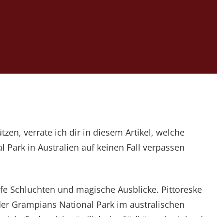
zen, verrate ich dir in diesem Artikel, welche
 Park in Australien auf keinen Fall verpassen
fe Schluchten und magische Ausblicke. Pittoreske
der Grampians National Park im australischen