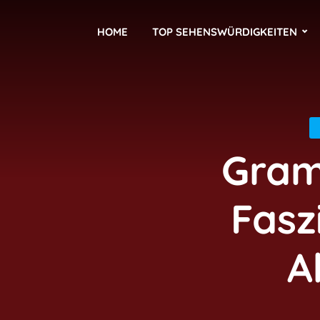
HOME
TOP SEHENSWÜRDIGKEITEN
Gram
Fasz
A