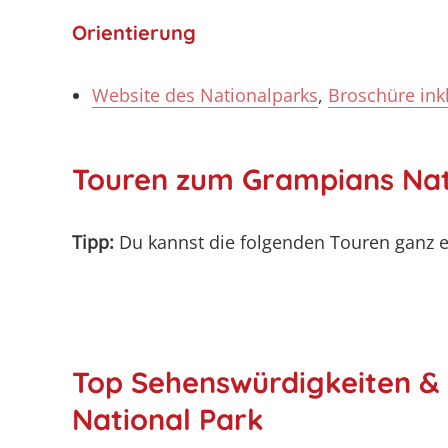
Orientierung
Website des Nationalparks
,
Broschüre ink
Touren zum Grampians Nat
Tipp:
Du kannst die folgenden Touren ganz e
Top Sehenswürdigkeiten & 
National Park