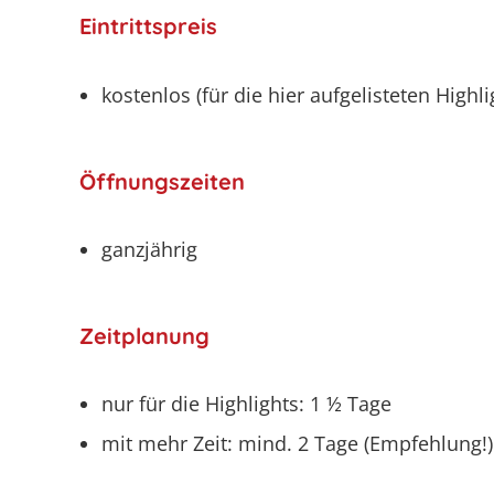
Eintrittspreis
kostenlos (für die hier aufgelisteten Highl
Öffnungszeiten
ganzjährig
Zeitplanung
nur für die Highlights: 1 ½ Tage
mit mehr Zeit: mind. 2 Tage (Empfehlung!)