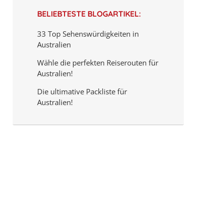
BELIEBTESTE BLOGARTIKEL:
33 Top Sehenswürdigkeiten in
Australien
Wähle die perfekten Reiserouten für
Australien!
Die ultimative Packliste für
Australien!