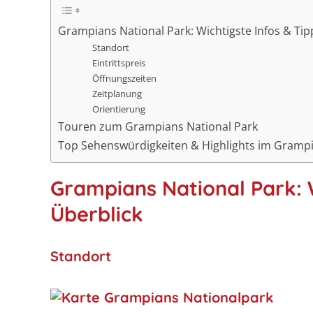
Grampians National Park: Wichtigste Infos & Tip
Standort
Eintrittspreis
Öffnungszeiten
Zeitplanung
Orientierung
Touren zum Grampians National Park
Top Sehenswürdigkeiten & Highlights im Grampi
Grampians National Park: W
Überblick
Standort