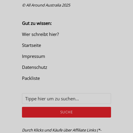
© All Around Australia 2025
Gut zu wissen:
Wer schreibt hier?
Startseite
Impressum
Datenschutz
Packliste
SUCHE
Durch Klicks und Käufe über Affiliate Links (*-