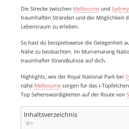
Die Strecke zwischen
Melbourne
und
Sydney
traumhaften Stränden und der Möglichkeit di
Lebensraum zu erleben.
So hast du beispielsweise die Gelegenheit 
Nähe zu beobachten. Im Murramarang Natio
traumhafter Strandkulisse auf dich.
Highlights, wie der Royal National Park bei
S
nähe
Melbourne
sorgen für das i-Tüpfelchen
Top Sehenswürdigkeiten auf der Route von
Inhaltsverzeichnis