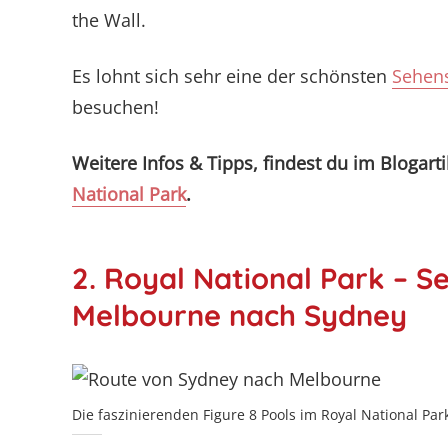
the Wall.
Es lohnt sich sehr eine der schönsten
Sehens
besuchen!
Weitere Infos & Tipps, findest du im Blogart
National Park
.
2. Royal National Park – 
Melbourne nach Sydney
Die faszinierenden Figure 8 Pools im Royal National Pa