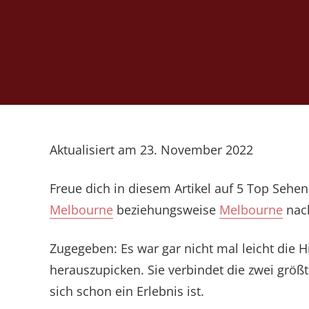
Aktualisiert am 23. November 2022
Freue dich in diesem Artikel auf 5 Top Seh
Melbourne
beziehungsweise
Melbourne
na
Zugegeben: Es war gar nicht mal leicht die 
herauszupicken. Sie verbindet die zwei grö
sich schon ein Erlebnis ist.