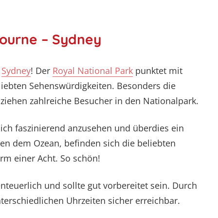
ourne – Sydney
e
Sydney
! Der
Royal National Park
punktet mit
eliebten Sehenswürdigkeiten. Besonders die
ziehen zahlreiche Besucher in den Nationalpark.
ich faszinierend anzusehen und überdies ein
eben dem Ozean, befinden sich die beliebten
rm einer Acht. So schön!
nteuerlich und sollte gut vorbereitet sein. Durch
terschiedlichen Uhrzeiten sicher erreichbar.