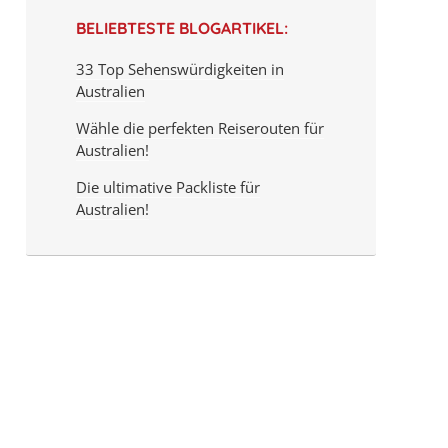
BELIEBTESTE BLOGARTIKEL:
33 Top Sehenswürdigkeiten in
Australien
Wähle die perfekten Reiserouten für
Australien!
Die ultimative Packliste für
Australien!