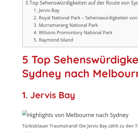
5 Top Sehenswürdigkeiten auf der Route von S
1. Jervis Bay
2. Royal National Park – Sehenswürdigkeiten vo
3. Murramarang National Park
4. Wilsons Promontory National Park
5. Raymond Island
5 Top Sehenswürdigke
Sydney nach Melbour
1. Jervis Bay
Türkisblauer Traumstrand! Die Jervis Bay zählt zu den