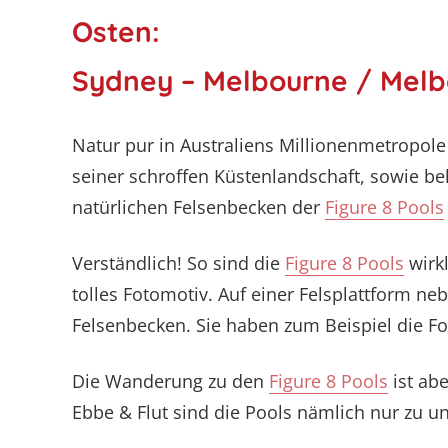
Osten:
Sydney – Melbourne / Melb
Natur pur in Australiens Millionenmetropol
seiner schroffen Küstenlandschaft, sowie b
natürlichen Felsenbecken der
Figure 8 Pools
Verständlich! So sind die
Figure 8 Pools
wirkl
tolles Fotomotiv. Auf einer Felsplattform n
Felsenbecken. Sie haben zum Beispiel die Fo
Die Wanderung zu den
Figure 8 Pools
ist abe
Ebbe & Flut sind die Pools nämlich nur zu un