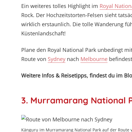
Ein weiteres tolles Highlight im
Royal Nation
Rock. Der Hochzeitstorten-Felsen sieht tatsäc
wirklich erstaunlich. Die tolle Wanderung f
Küstenlandschaft!
Plane den Royal National Park unbedingt mit
Route von
Sydney
nach
Melbourne
befindes
Weitere Infos & Reisetipps, findest du im Bl
3. Murramarang National 
Känguru im Murramarang National Park auf der Route 