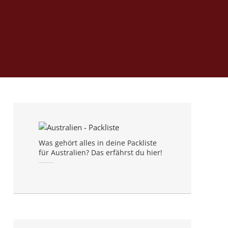
Was gehört alles in deine Packliste
für Australien? Das erfährst du hier!